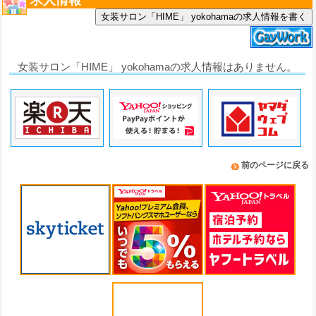
求人情報
女装サロン「HIME」 yokohamaの求人情報を書く
女装サロン「HIME」 yokohamaの求人情報はありません。
前のページに戻る