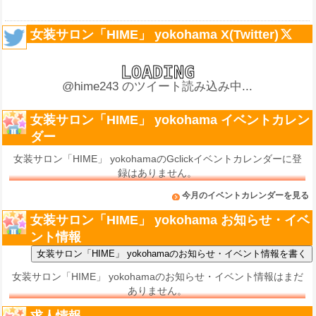
女装サロン「HIME」 yokohama X(Twitter)
@hime243 のツイート読み込み中...
女装サロン「HIME」 yokohama イベントカレン
ダー
女装サロン「HIME」 yokohamaのGclickイベントカレンダーに登
録はありません。
今月のイベントカレンダーを見る
女装サロン「HIME」 yokohama お知らせ・イベ
ント情報
女装サロン「HIME」 yokohamaのお知らせ・イベント情報はまだ
ありません。