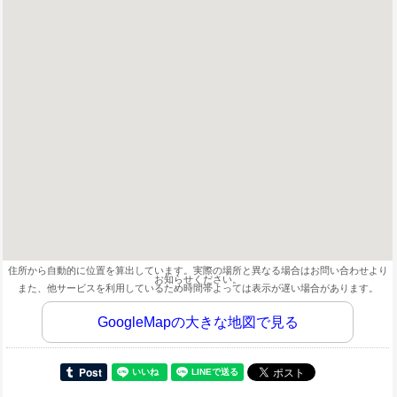
住所から自動的に位置を算出しています。実際の場所と異なる場合はお問い合わせより
お知らせください。
また、他サービスを利用しているため時間帯よっては表示が遅い場合があります。
GoogleMapの大きな地図で見る