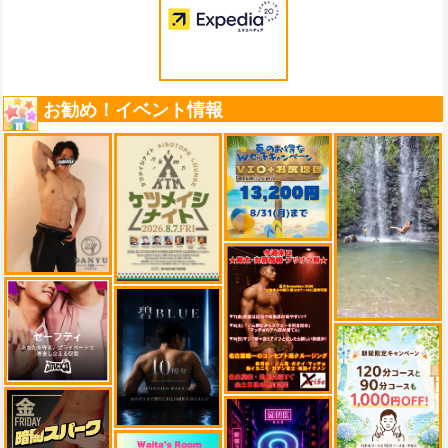
お勧め！イベント情報