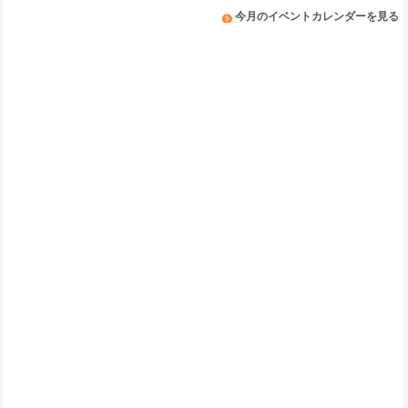
今月のイベントカレンダーを見る