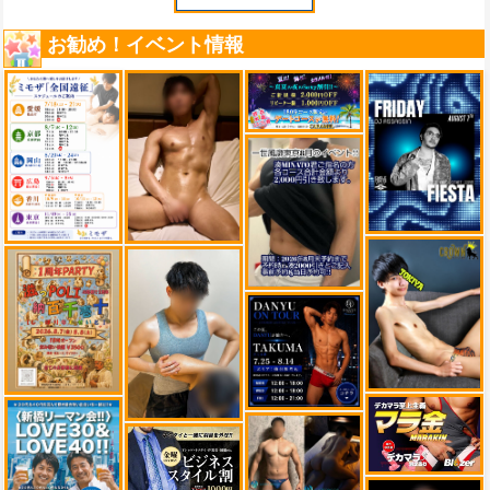
お勧め！イベント情報