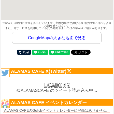
住所から自動的に位置を算出しています。実際の場所と異なる場合はお問い合わせより
お知らせください。
また、他サービスを利用しているため時間帯よっては表示が遅い場合があります。
GoogleMapの大きな地図で見る
ALAMAS CAFE X(Twitter)
@ALAMASCAFE のツイート読み込み中...
ALAMAS CAFE イベントカレンダー
ALAMAS CAFEのGclickイベントカレンダーに登録はありません。