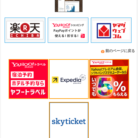
前のページに戻る