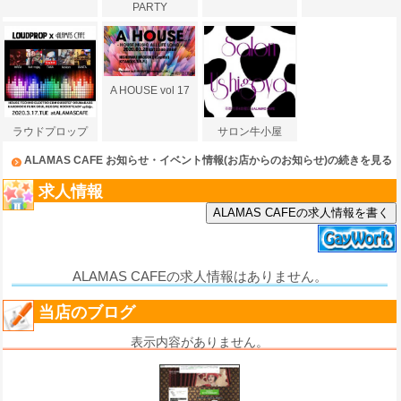
PARTY
A HOUSE vol 17
ラウドプロップ
サロン牛小屋
ALAMAS CAFE お知らせ・イベント情報(お店からのお知らせ)の続きを見る
求人情報
ALAMAS CAFEの求人情報を書く
ALAMAS CAFEの求人情報はありません。
当店のブログ
表示内容がありません。