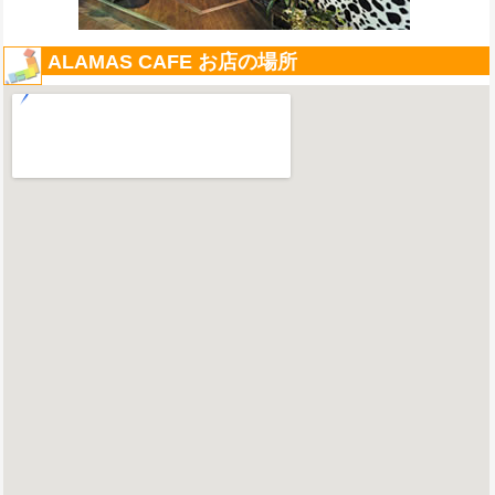
ALAMAS CAFE お店の場所