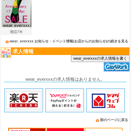
開店7年
wear_everxxx お知らせ・イベント情報(お店からのお知らせ)の続きを見る
求人情報
wear_everxxxの求人情報を書く
wear_everxxxの求人情報はありません。
前のページに戻る