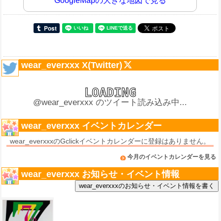
GoogleMapの大きな地図で見る
wear_everxxx X(Twitter)
@wear_everxxx のツイート読み込み中...
wear_everxxx イベントカレンダー
wear_everxxxのGclickイベントカレンダーに登録はありません。
今月のイベントカレンダーを見る
wear_everxxx お知らせ・イベント情報