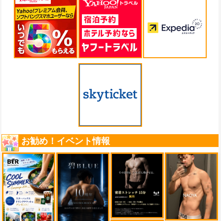
お勧め！イベント情報