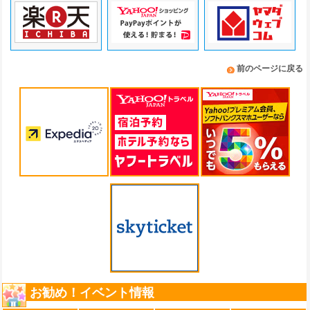
前のページに戻る
お勧め！イベント情報