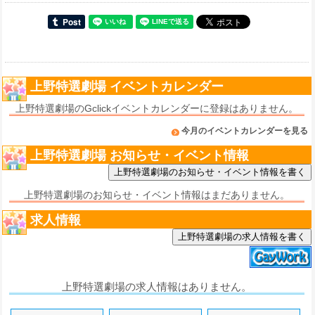
上野特選劇場 イベントカレンダー
上野特選劇場のGclickイベントカレンダーに登録はありません。
今月のイベントカレンダーを見る
上野特選劇場 お知らせ・イベント情報
上野特選劇場のお知らせ・イベント情報はまだありません。
求人情報
上野特選劇場の求人情報を書く
上野特選劇場の求人情報はありません。