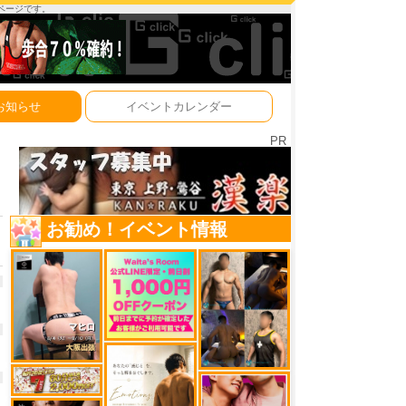
ーページです。
お知らせ
イベントカレンダー
PR
お勧め！イベント情報