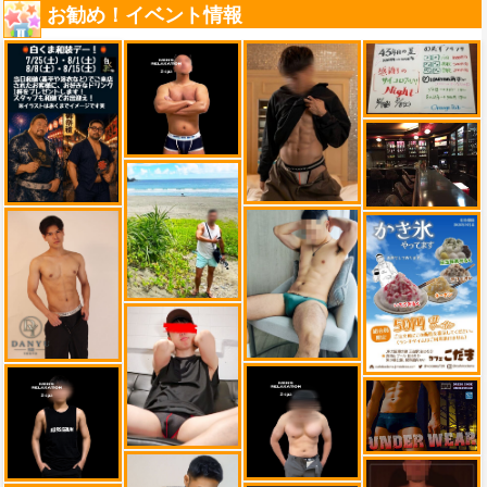
お勧め！イベント情報