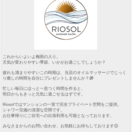
これからいよいよ梅雨の入り。
天気が変わりやすい季節、いかがお過ごしでしょうか？
疲れも溜まりやすいこの時期は、当店のオイルマッサージでじっく
り癒しの時間を自分にプレゼントしませんか？🎁
忙しい毎日にほっと一息つく時間を作ると、
明日からもきっと元気に過ごせるはずです。
Riosolではマンションの一室で完全プライベート空間をご提供。
シャワー完備の清潔な空間です。
お仕事帰りにご自宅への出張利用も可能となっております。
みなさまからのお問い合わせ、お気軽にお待ちしております😊