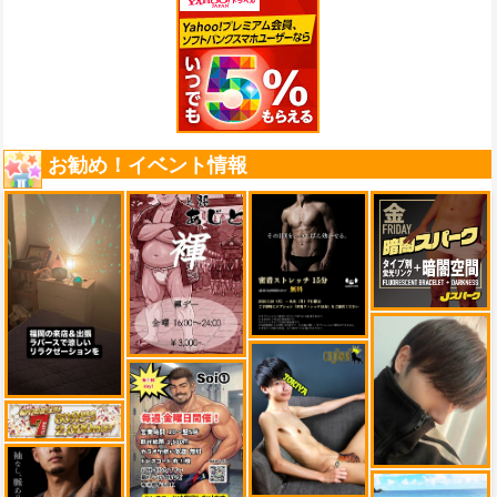
お勧め！イベント情報