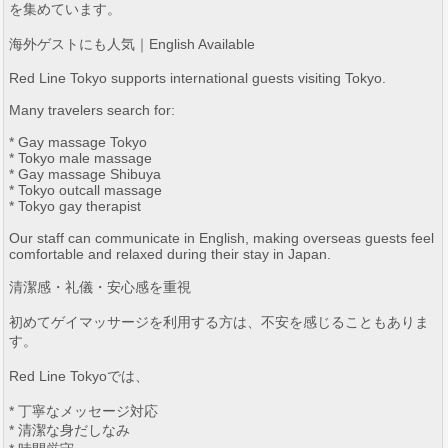
を集めています。
海外ゲストにも人気｜English Available
Red Line Tokyo supports international guests visiting Tokyo.
Many travelers search for:
* Gay massage Tokyo
* Tokyo male massage
* Gay massage Shibuya
* Tokyo outcall massage
* Tokyo gay therapist
Our staff can communicate in English, making overseas guests feel
comfortable and relaxed during their stay in Japan.
清潔感・礼儀・安心感を重視
初めてゲイマッサージを利用する方は、不安を感じることもありま
す。
Red Line Tokyoでは、
* 丁寧なメッセージ対応
* 清潔な身だしなみ