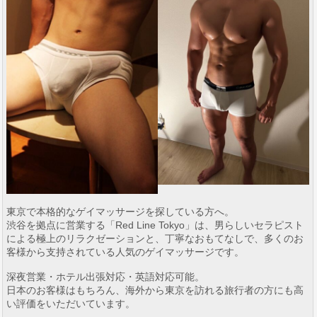
東京で本格的なゲイマッサージを探している方へ。
渋谷を拠点に営業する「Red Line Tokyo」は、男らしいセラピスト
による極上のリラクゼーションと、丁寧なおもてなしで、多くのお
客様から支持されている人気のゲイマッサージです。
深夜営業・ホテル出張対応・英語対応可能。
日本のお客様はもちろん、海外から東京を訪れる旅行者の方にも高
い評価をいただいています。