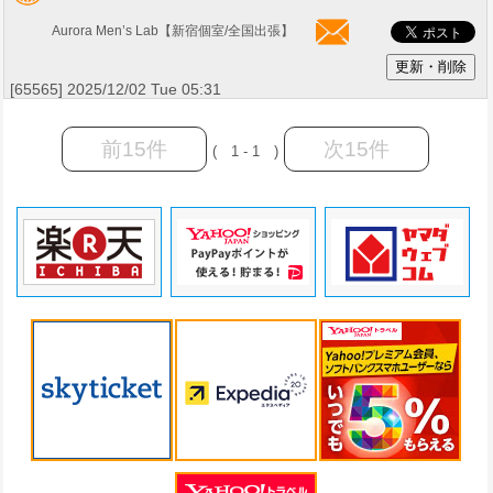
Aurora Men’s Lab【新宿個室/全国出張】
[65565] 2025/12/02 Tue 05:31
前15件
次15件
( 1 - 1 )