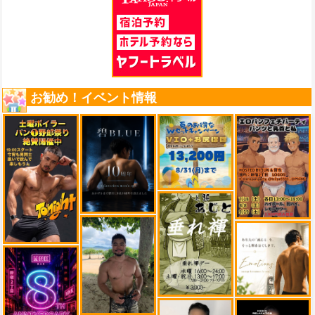
お勧め！イベント情報