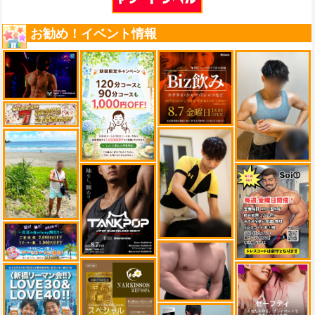
お勧め！イベント情報