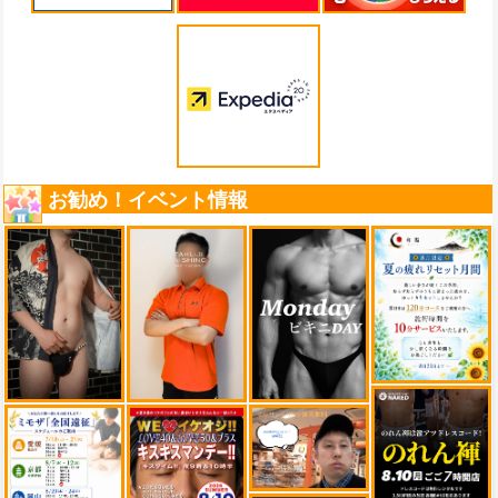
お勧め！イベント情報