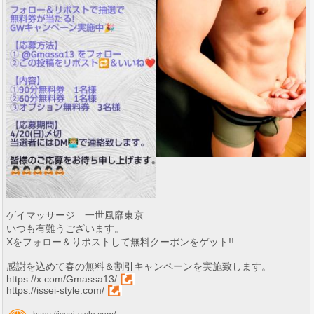
ゲイマッサージ 一世風靡東京
いつも有難うございます。
Xをフォロー＆りポストして無料クーポンをゲット!!
感謝を込めて春の無料＆割引キャンペーンを実施致します。
https://x.com/Gmassa13/
https://issei-style.com/