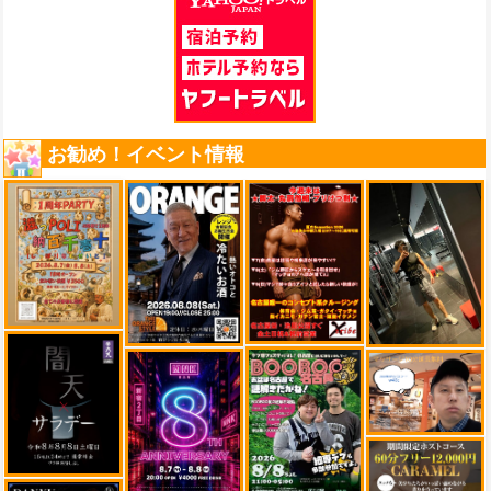
お勧め！イベント情報