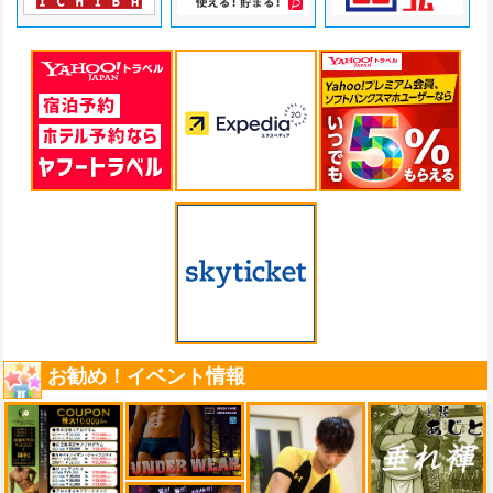
お勧め！イベント情報