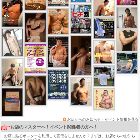
お店からのお知らせ・イベント情報を見る
お店のマスターへ！イベント関係者の方へ！
お店に貼るポスターを利用して宣伝をしませんか？まずは、
お店からのお知ら