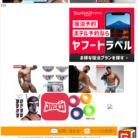
PR
お問い合わせ
ページの先頭へ