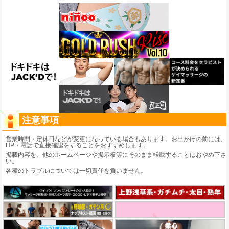
注意事項
営業時間・定休日などが変更になっている場合もあります。お出かけの前には、
HP・電話で直接確認をすることをおすすめします。
掲載内容を、他のホームページや掲示板等にそのまま転載することはおやめ下さ
い。
各種のトラブルについては一切責任を負いません。