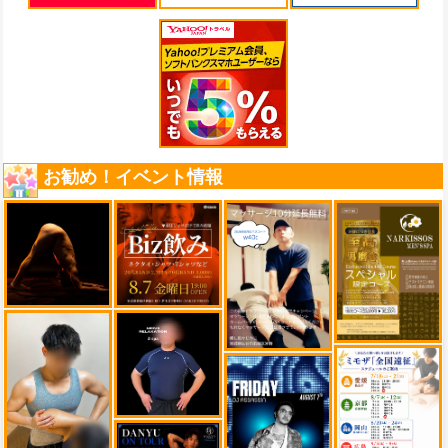
お勧め！イベント情報