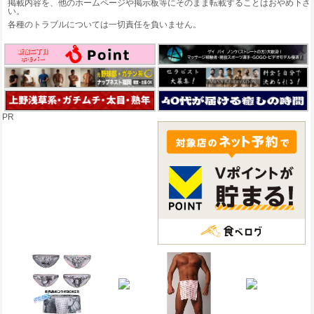
掲載内容を、他のホームページや掲示板等にそのまま転載することはおやめ下さ
い。
各種のトラブルについては一切責任を負いません。
PR