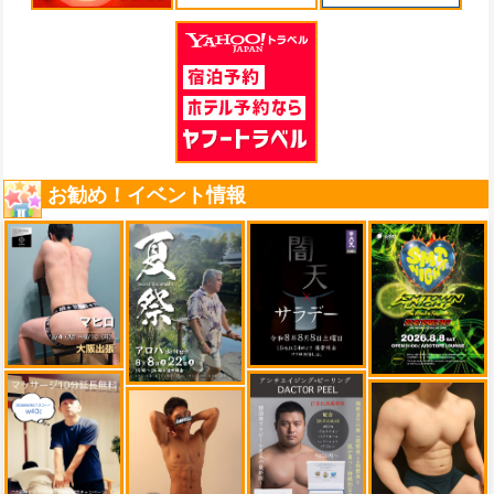
お勧め！イベント情報