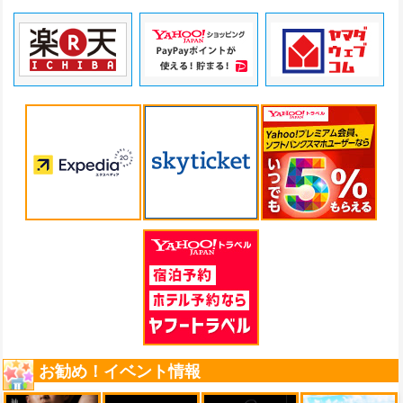
お勧め！イベント情報