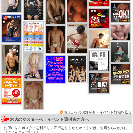
お店からのお知らせ・イベント情報を見る
お店のマスターへ！イベント関係者の方へ！
お店に貼るポスターを利用して宣伝をしませんか？まずは、
お店からのお知ら
せ
にどんどんご記入を。