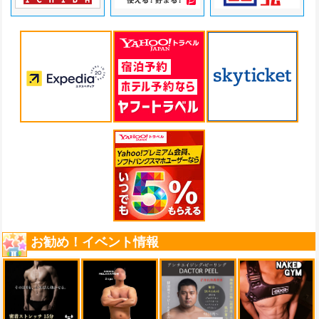
お勧め！イベント情報