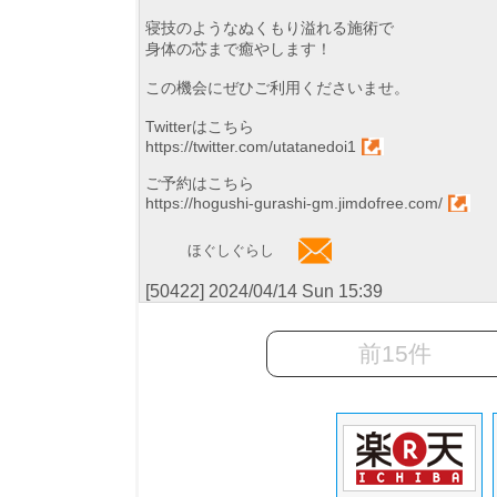
寝技のようなぬくもり溢れる施術で
身体の芯まで癒やします！
この機会にぜひご利用くださいませ。
Twitterはこちら
https://twitter.com/utatanedoi1
ご予約はこちら
https://hogushi-gurashi-gm.jimdofree.com/
ほぐしぐらし
[50422] 2024/04/14 Sun 15:39
前15件