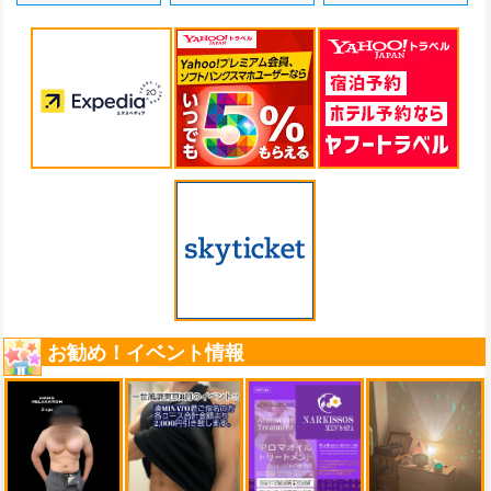
お勧め！イベント情報