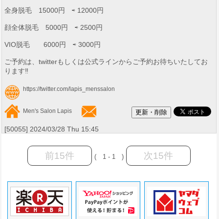
全身脱毛 15000円 ⇨ 12000円
顔全体脱毛 5000円 ⇨ 2500円
VIO脱毛 6000円 ⇨ 3000円
ご予約は、twitterもしくは公式ラインからご予約お待ちいたしてお
ります‼️
https://twitter.com/lapis_menssalon
Men's Salon Lapis
[50055] 2024/03/28 Thu 15:45
前15件
次15件
( 1 - 1 )