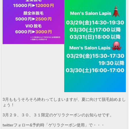
3月ももうそろそろ終わってしまいますが、夏に向けて脱毛始めまし
ょう！
3月２９、３０、３１限定のゲリラクーポンのお知らせです。
twitterフォロー&予約時「ゲリラクーポン使用」で・・・