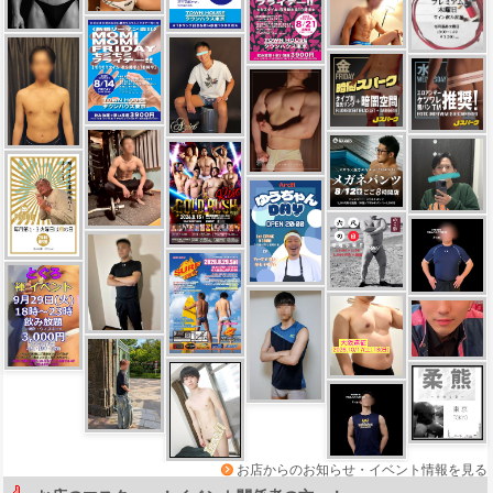
お店からのお知らせ・イベント情報を見る