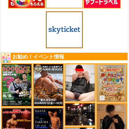
お勧め！イベント情報