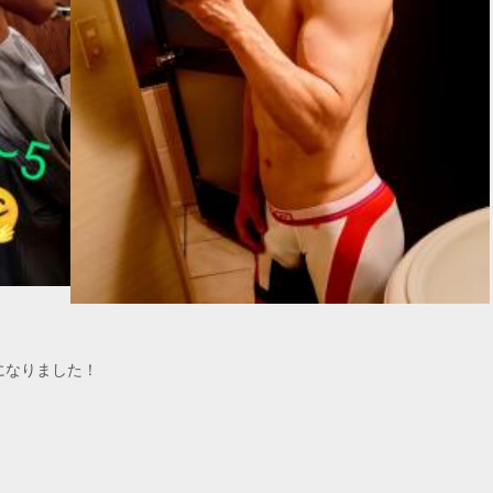
になりました！