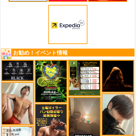
お勧め！イベント情報