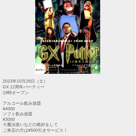
2023年10月28日（土）
GX 12周年パーティー
19時オープン
アルコール飲み放題
¥4000
ソフト飲み放題
¥3000
※魔法使いなどの格好をして
ご来店の方は¥500引きサービス！