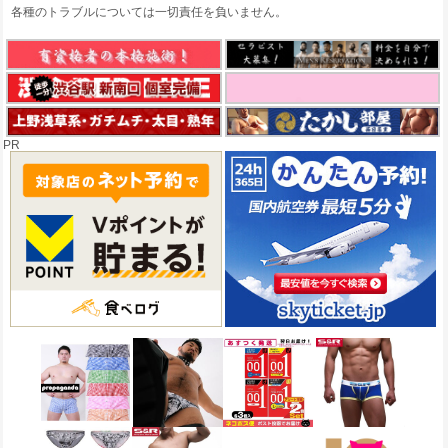
各種のトラブルについては一切責任を負いません。
PR