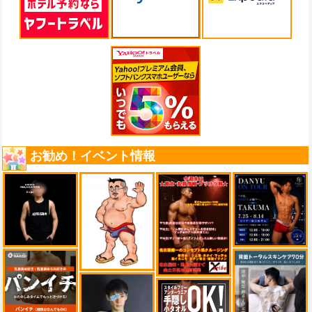
お勧め！イベント情報