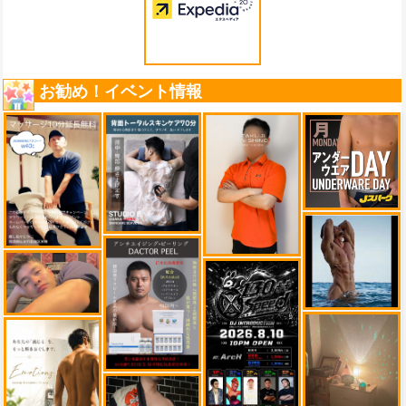
お勧め！イベント情報