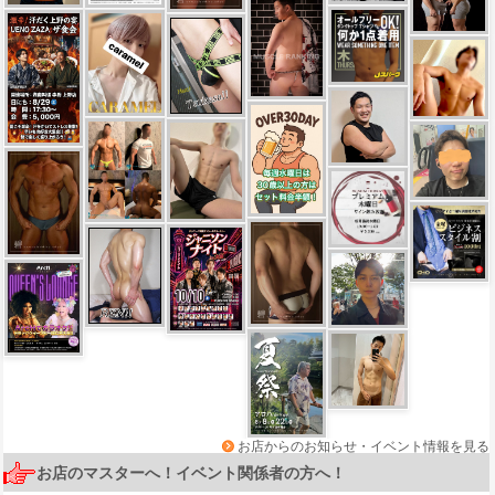
お店からのお知らせ・イベント情報を見る
お店のマスターへ！イベント関係者の方へ！