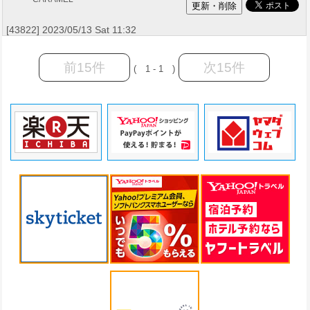
[43822] 2023/05/13 Sat 11:32
前15件
次15件
( 1 - 1 )