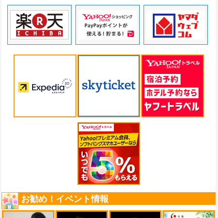
お勧め！イベント情報