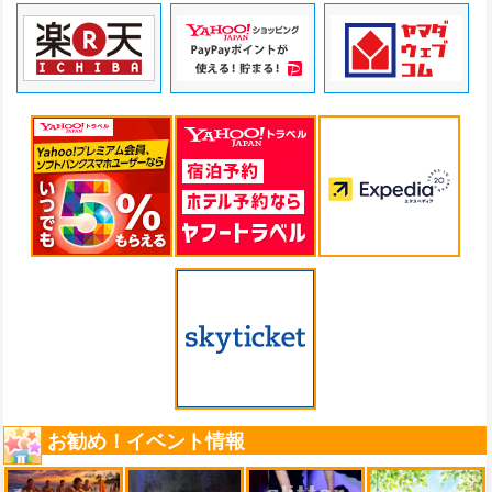
お勧め！イベント情報