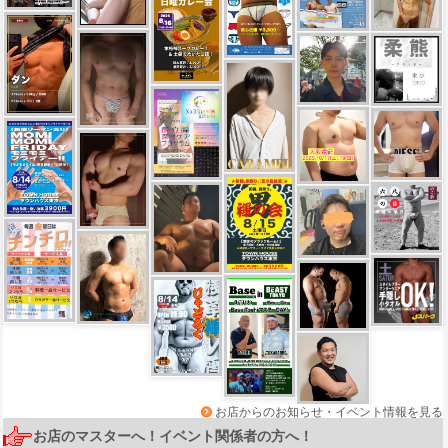
お店からのお知らせ・イベント情報を見る
お店のマスターへ！イベント関係者の方へ！