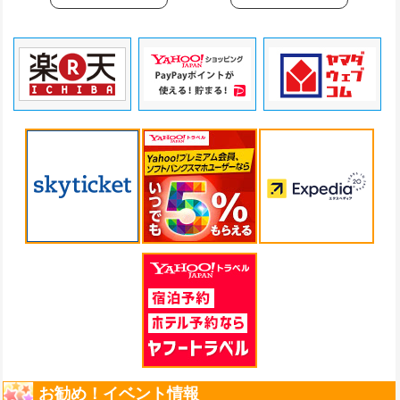
お勧め！イベント情報