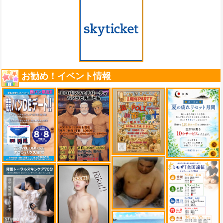
お勧め！イベント情報