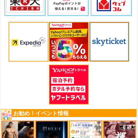
お勧め！イベント情報