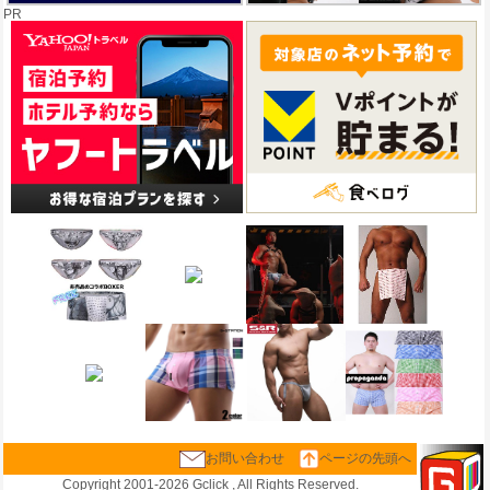
PR
お問い合わせ
ページの先頭へ
Copyright 2001-
2026 Gclick , All Rights Reserved.