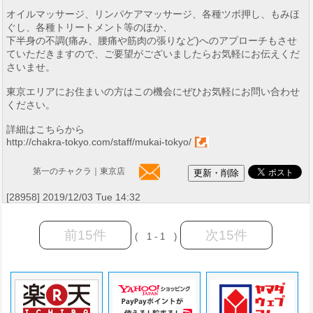
オイルマッサージ、リンパケアマッサージ、各種ツボ押し、もみほ
ぐし、各種トリートメント等のほか、
下半身の不調(痛み、腰痛や筋肉の張りなど)へのアプローチもさせ
ていただきますので、ご要望がございましたらお気軽にお伝えくだ
さいませ。
東京エリアにお住まいの方はこの機会にぜひお気軽にお問い合わせ
ください。
詳細はこちらから
http://chakra-tokyo.com/staff/mukai-tokyo/
第一のチャクラ｜東京店
[28958] 2019/12/03 Tue 14:32
前15件
次15件
( 1 - 1 )