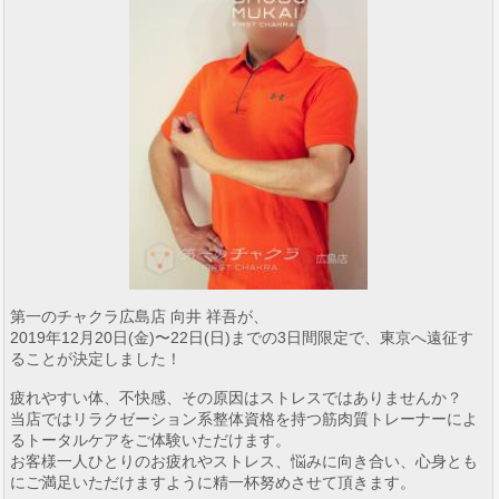
第一のチャクラ広島店 向井 祥吾が、
2019年12月20日(金)〜22日(日)までの3日間限定で、東京へ遠征す
ることが決定しました！
疲れやすい体、不快感、その原因はストレスではありませんか？
当店ではリラクゼーション系整体資格を持つ筋肉質トレーナーによ
るトータルケアをご体験いただけます。
お客様一人ひとりのお疲れやストレス、悩みに向き合い、心身とも
にご満足いただけますように精一杯努めさせて頂きます。