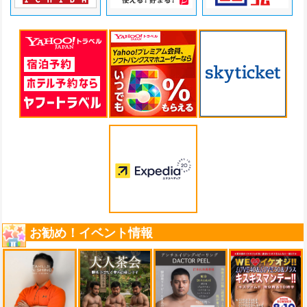
お勧め！イベント情報