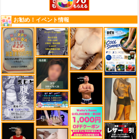
お勧め！イベント情報