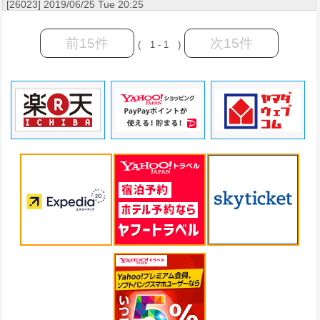
[26023] 2019/06/25 Tue 20:25
前15件
次15件
( 1 - 1 )