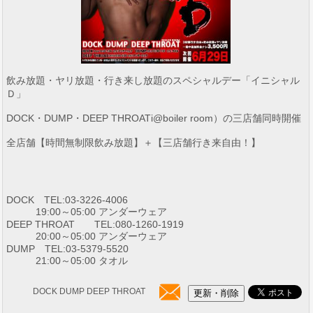
飲み放題・ヤリ放題・行き来し放題のスペシャルデー「イニシャル
Ｄ」
DOCK・DUMP・DEEP THROATi@boiler room）の三店舗同時開催
全店舗【時間無制限飲み放題】＋【三店舗行き来自由！】
DOCK TEL:03-3226-4006
19:00～05:00 アンダーウェア
DEEP THROAT TEL:080-1260-1919
20:00～05:00 アンダーウェア
DUMP TEL:03-5379-5520
21:00～05:00 タオル
DOCK DUMP DEEP THROAT