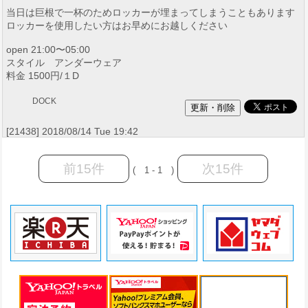
当日は巨根で一杯のためロッカーが埋まってしまうこともあります
ロッカーを使用したい方はお早めにお越しください
open 21:00〜05:00
スタイル アンダーウェア
料金 1500円/１D
DOCK
[21438] 2018/08/14 Tue 19:42
前15件
次15件
( 1 - 1 )