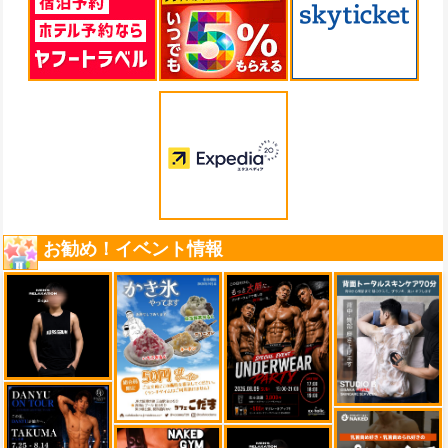
お勧め！イベント情報