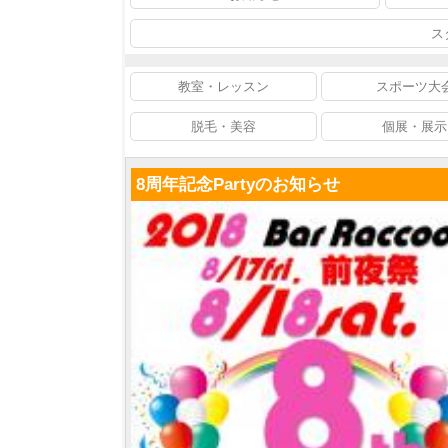
ス
教室・レッスン
スポーツ大
脱毛・美容
個展・展示
8周年記念Partyのお知らせ