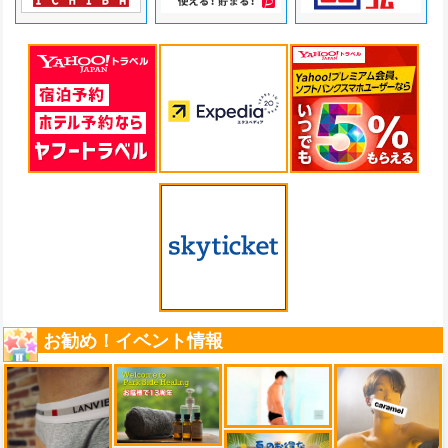
お勧め！イベント情報