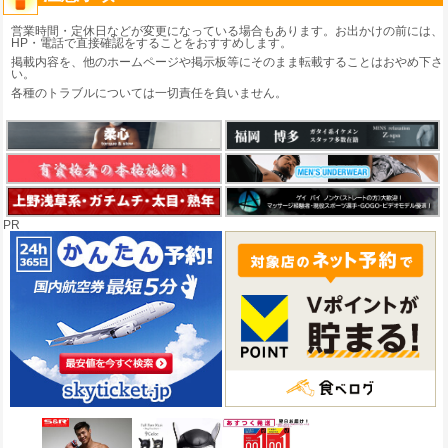
営業時間・定休日などが変更になっている場合もあります。お出かけの前には、
HP・電話で直接確認をすることをおすすめします。
掲載内容を、他のホームページや掲示板等にそのまま転載することはおやめ下さ
い。
各種のトラブルについては一切責任を負いません。
PR