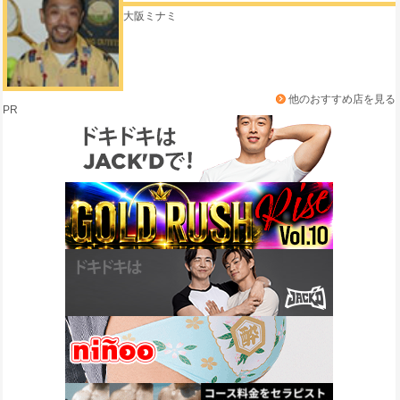
大阪ミナミ
他のおすすめ店を見る
PR