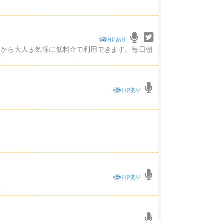
い学生から大人ま気軽に低料金で利用できます。毎日朝