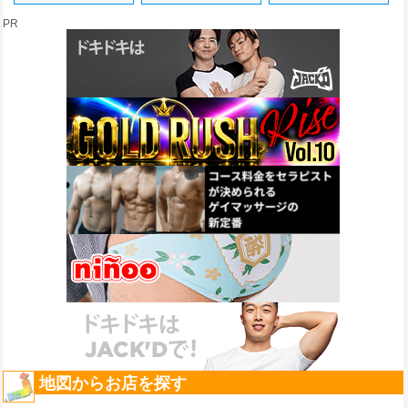
PR
地図からお店を探す