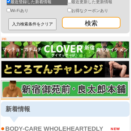
最近登録した新着情報
最近更新した更新情報
Wi-Fiあり
お得なクーポンあり
検索
新着情報
BODY-CARE WHOLEHEARTEDLY