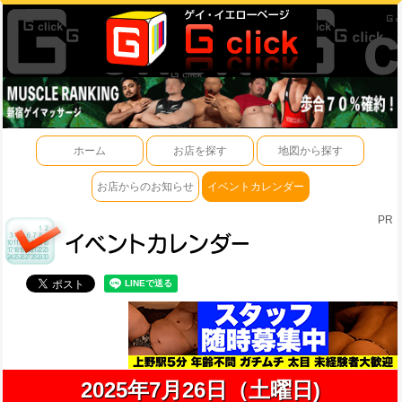
ホーム
お店を探す
地図から探す
お店からのお知らせ
イベントカレンダー
PR
2025年7月26日（土曜日)