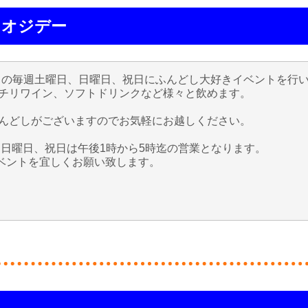
ケオジデー
7月の毎週土曜日、日曜日、祝日にふんどし大好きイベントを行
チリワイン、ソフトドリンクなど様々と飲めます。
んどしがございますのでお気軽にお越しください。
。日曜日、祝日は午後1時から5時迄の営業となります。
イベントを宜しくお願い致します。