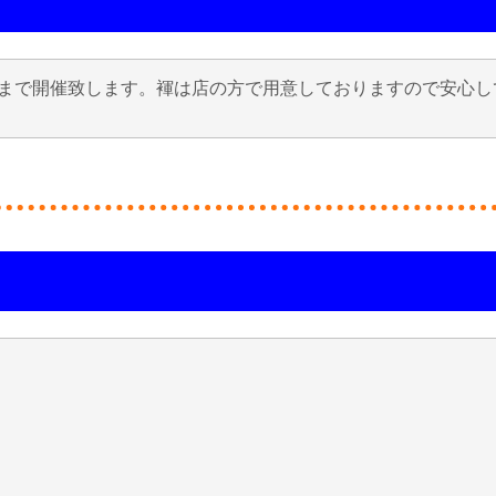
まで開催致します。褌は店の方で用意しておりますので安心し
、