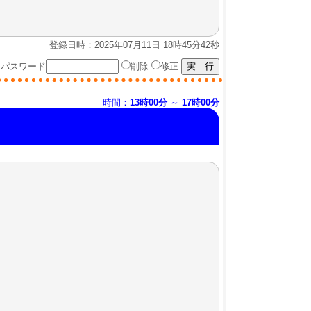
登録日時：2025年07月11日 18時45分42秒
パスワード
削除
修正
時間：
13時00分
～
17時00分