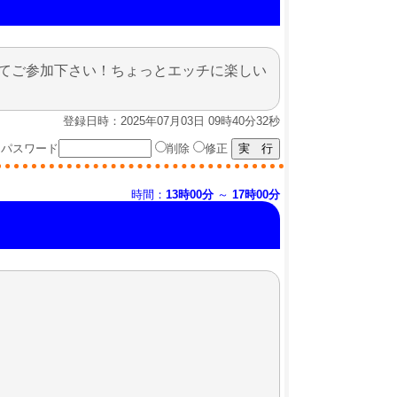
てご参加下さい！ちょっとエッチに楽しい
登録日時：2025年07月03日 09時40分32秒
パスワード
削除
修正
時間：
13時00分
～
17時00分