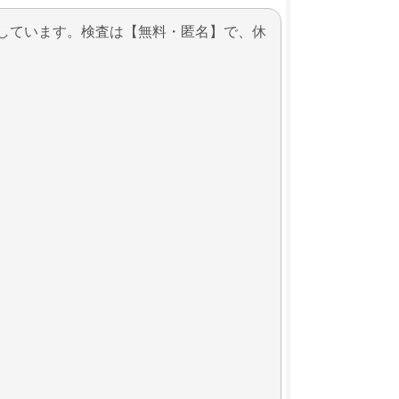
施しています。検査は【無料・匿名】で、休