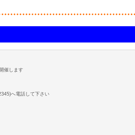
開催します
2345)へ電話して下さい