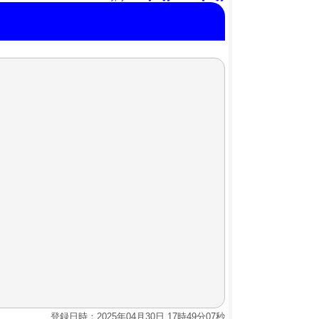
登録日時：2025年04月30日 17時49分07秒