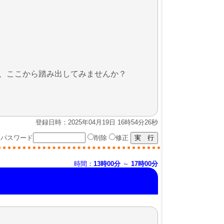
、ここから踏み出してみませんか？
登録日時：2025年04月19日 16時54分26秒
パスワード
削除
修正
時間：
13時00分
～
17時00分