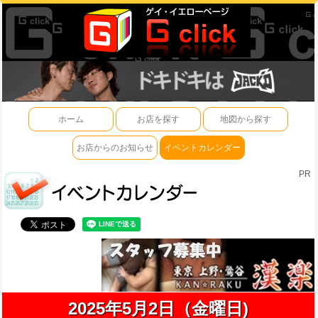
ホーム
お店を探す
地図から探す
お店からのお知らせ
イベントカレンダー
PR
2025年5月2日（金曜日)