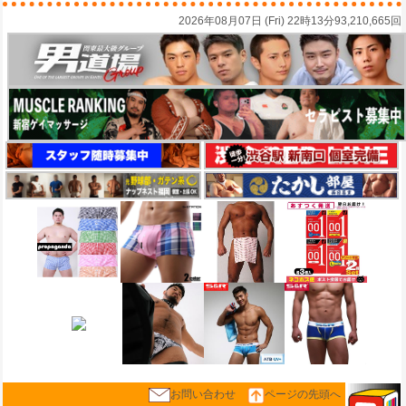
2026年08月07日 (Fri) 22時13分
93,210,665回
お問い合わせ
ページの先頭へ