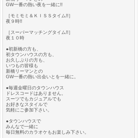
GW一番の熱い夜を一緒に!!
［モミモミ＆ＫＩＳＳタイム!!］
夜９時!!
［スーパーマッチングタイム!!］
夜１０時
●初新橋の方も、
初タウンハウスの方も、
お久しぶりの方も、
いつもの皆様も
新橋リーマンとの
GW一番の熱い出会いとを一緒に。
●毎週金曜日のタウンハウス
ドレスコードはありません。
スーツでもカジュアルでも
お好きなスタイルで
気軽にご参加下さい。
●タウンハウスで
みんなで一緒に
毎日無料のカラオケもお楽しみ下さい。