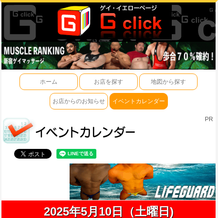
ホーム
お店を探す
地図から探す
お店からのお知らせ
イベントカレンダー
PR
2025年5月10日（土曜日)