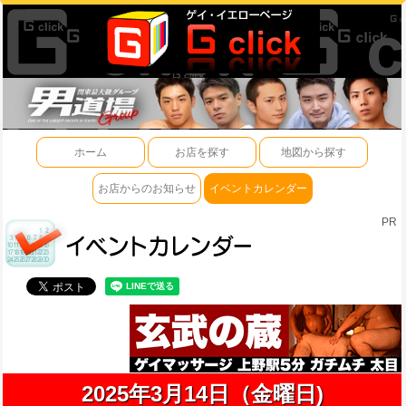
ホーム
お店を探す
地図から探す
お店からのお知らせ
イベントカレンダー
PR
2025年3月14日（金曜日)