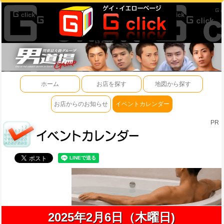
ホーム
お店を探す
地図から探す
お店からのお知らせ
イベントカレンダー
PR
2025年2月6日（木曜日)