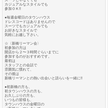
カジュアルなスタイルでも
参加ＯＫ!!
●毎週金曜日のタウンハウス
ドレスコードはありませんので
スーツでもカジュアルでも
お好きなスタイルで
気軽にお越し下さい。
☆〈新橋リーマン会〉
初参加の方は
開店から２〜３時間ぐらいまでに
参加するのがおすすめです。
最初は
スタッフとの会話で
雰囲気に慣れて、
その後は
新橋リーマンとの熱い出会いと語らいを一緒に!!
●初新橋の方も、
初タウンハウスの方も、
お久しぶりの方も、
いつもの皆様も、
タウンハウスの金曜日の