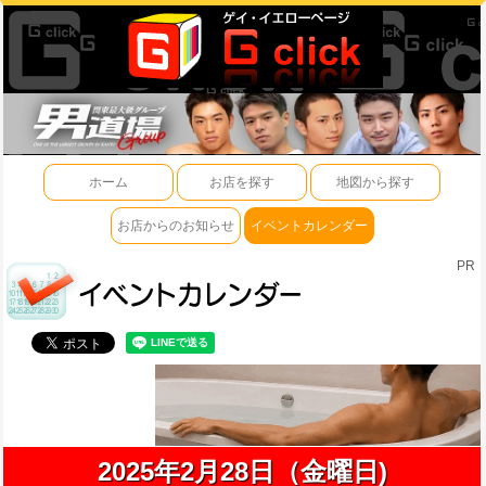
ホーム
お店を探す
地図から探す
お店からのお知らせ
イベントカレンダー
PR
2025年2月28日（金曜日)