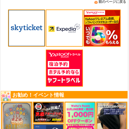
前のページに戻る
お勧め！イベント情報