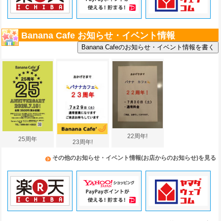
Banana Cafe お知らせ・イベント情報
22周年!
25周年
23周年!
その他のお知らせ・イベント情報(お店からのお知らせ)を見る