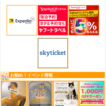
お勧め！イベント情報