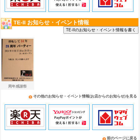
TE-II お知らせ・イベント情報
周年感謝祭
その他のお知らせ・イベント情報(お店からのお知らせ)を見る
前のページに戻る