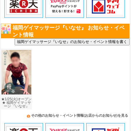
福岡ゲイマッサージ『いなせ』 お知らせ・イベ
ント情報
★1/25(火)オープン
★ 福岡ゲイマッサ
ージ 『いなせ』
その他のお知らせ・イベント情報(お店からのお知らせ)を見る