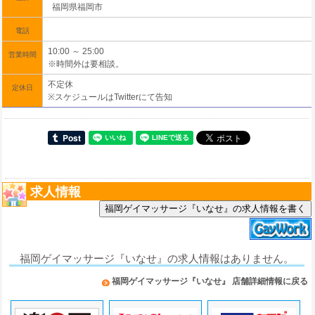
福岡県福岡市
電話
10:00 ～ 25:00
営業時間
※時間外は要相談。
不定休
定休日
※スケジュールはTwitterにて告知
求人情報
福岡ゲイマッサージ『いなせ』の求人情報を書く
福岡ゲイマッサージ『いなせ』の求人情報はありません。
福岡ゲイマッサージ『いなせ』 店舗詳細情報に戻る