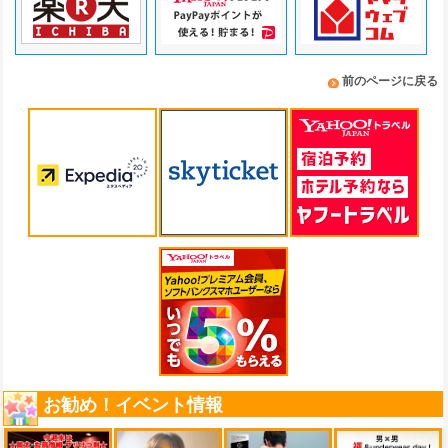
前のページに戻る
お勧め！イベント情報