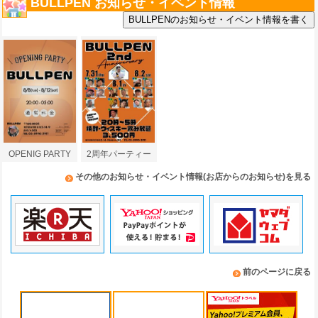
BULLPEN お知らせ・イベント情報
OPENIG PARTY
2周年パーティー
その他のお知らせ・イベント情報(お店からのお知らせ)を見る
前のページに戻る