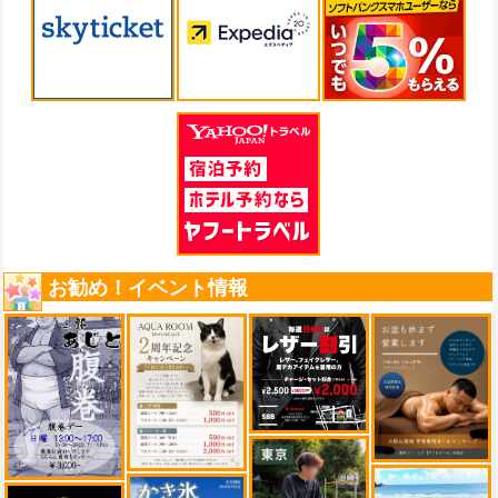
お勧め！イベント情報