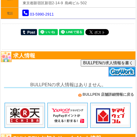
東京都新宿区新宿2-14-9 島崎ビル 502
電話
03-5990-2911
求人情報
BULLPENの求人情報を書く
BULLPENの求人情報はありません。
BULLPEN 店舗詳細情報に戻る