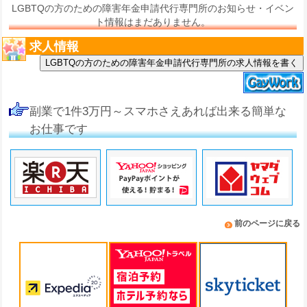
LGBTQの方のための障害年金申請代行専門所のお知らせ・イベン
ト情報はまだありません。
求人情報
LGBTQの方のための障害年金申請代行専門所の求人情報を書く
副業で1件3万円～スマホさえあれば出来る簡単な
お仕事です
前のページに戻る