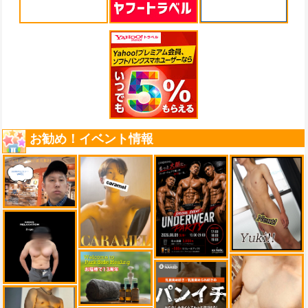
お勧め！イベント情報