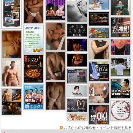
お店からのお知らせ・イベント情報を見る