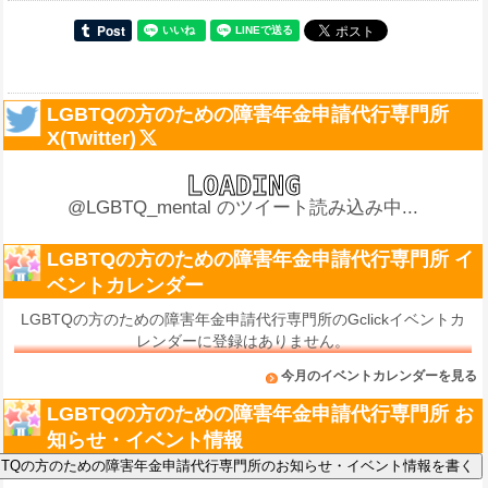
LGBTQの方のための障害年金申請代行専門所
X(Twitter)
@LGBTQ_mental のツイート読み込み中...
LGBTQの方のための障害年金申請代行専門所 イ
ベントカレンダー
LGBTQの方のための障害年金申請代行専門所のGclickイベントカ
レンダーに登録はありません。
今月のイベントカレンダーを見る
LGBTQの方のための障害年金申請代行専門所 お
知らせ・イベント情報