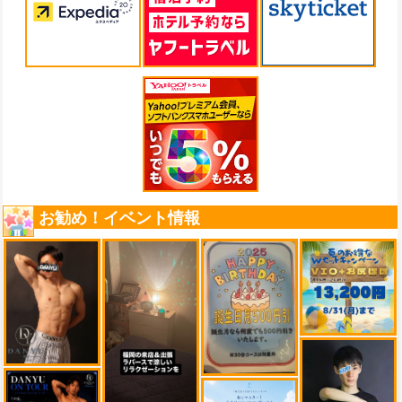
お勧め！イベント情報