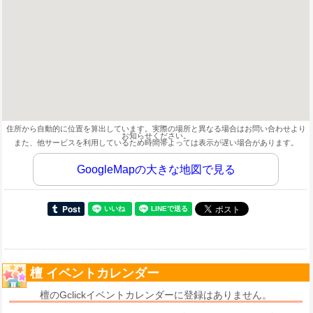
住所から自動的に位置を算出しています。実際の場所と異なる場合はお問い合わせより
お知らせください。
また、他サービスを利用しているため時間帯よっては表示が遅い場合があります。
GoogleMapの大きな地図で見る
檀 イベントカレンダー
檀のGclickイベントカレンダーに登録はありません。