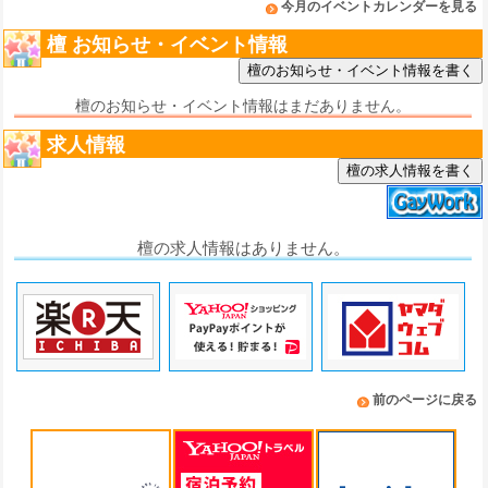
今月のイベントカレンダーを見る
檀 お知らせ・イベント情報
檀のお知らせ・イベント情報はまだありません。
求人情報
檀の求人情報を書く
檀の求人情報はありません。
前のページに戻る